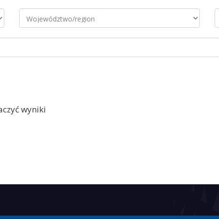
baczyć wyniki