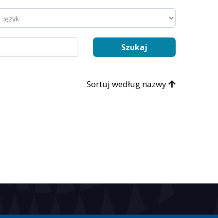
Sortuj według nazwy