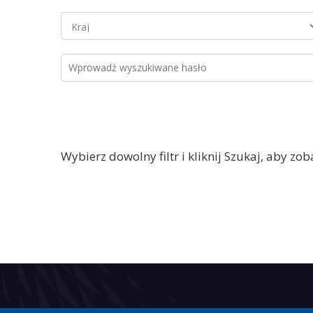
Wybierz dowolny filtr i kliknij Szukaj, aby zo