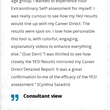
age group, I wanted to experience Your
Extraordinary Self! assessment for myself. I
was really curious to see how my Yes! results
would line up with my Career Direct. The
results were spot-on. I love how personable
this tool is, with colorful, engaging,
explanatory videos to enhance everything
else." (Sue Derr) "I was thrilled to see how
closely the YES! Results mirrored my Career
Direct Detailed Report. It was a great
confirmation to me of the efficacy of the YES!
assessment." (Cynthia Saladin)
Consultant view