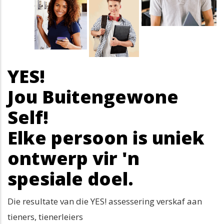
YES!
Jou Buitengewone
Self!
Elke persoon is uniek
ontwerp vir 'n
spesiale doel.
Die resultate van die YES! assessering verskaf aan
tieners, tienerleiers