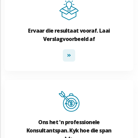
Ervaar die resultaat vooraf. Laai
Verslagvoorbeeld af
Ons het 'n professionele
Konsultantspan. Kyk hoe die span