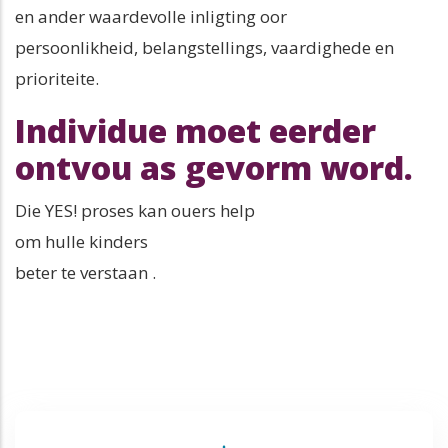
en ander waardevolle inligting oor
persoonlikheid, belangstellings, vaardighede en
prioriteite.
Individue moet eerder
ontvou as gevorm word.
Die YES! proses kan ouers help
om hulle kinders
beter te verstaan .