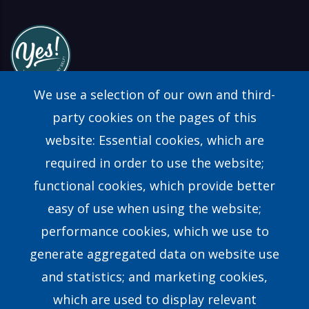
We use a selection of our own and third-
party cookies on the pages of this
website: Essential cookies, which are
Find a Consultant
required in order to use the website;
FAQs
functional cookies, which provide better
easy of use when using the website;
Contact Us
performance cookies, which we use to
generate aggregated data on website use
Our Story
and statistics; and marketing cookies,
which are used to display relevant
Our Team