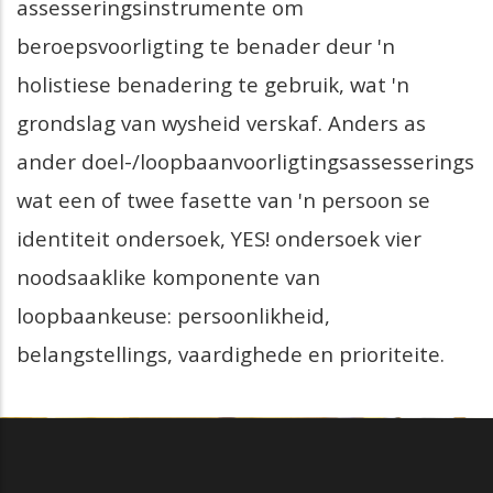
assesseringsinstrumente om
beroepsvoorligting te benader deur 'n
holistiese benadering te gebruik, wat 'n
grondslag van wysheid verskaf. Anders as
ander doel-/loopbaanvoorligtingsassesserings
wat een of twee fasette van 'n persoon se
identiteit ondersoek, YES! ondersoek vier
noodsaaklike komponente van
loopbaankeuse: persoonlikheid,
belangstellings, vaardighede en prioriteite.