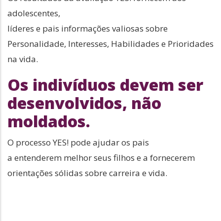
adolescentes,
líderes e pais informações valiosas sobre
Personalidade, Interesses, Habilidades e Prioridades
na vida.
Os indivíduos devem ser
desenvolvidos, não
moldados.
O processo YES! pode ajudar os pais
a entenderem melhor seus filhos e a fornecerem
orientações sólidas sobre carreira e vida.