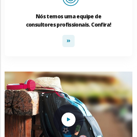
Nós temos uma equipe de
consultores profissionais. Confira!