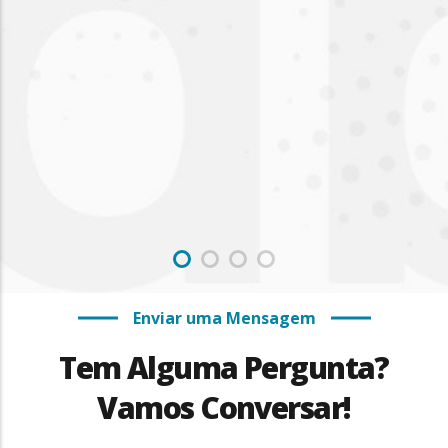
Enviar uma Mensagem
Tem Alguma Pergunta?
Vamos Conversar!