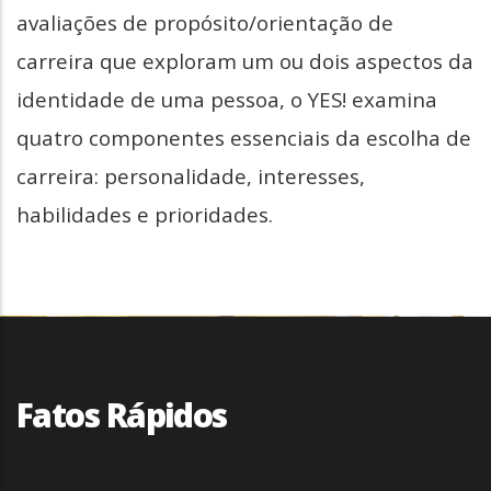
avaliações de propósito/orientação de
carreira que exploram um ou dois aspectos da
identidade de uma pessoa, o YES! examina
quatro componentes essenciais da escolha de
carreira: personalidade, interesses,
habilidades e prioridades.
Fatos Rápidos