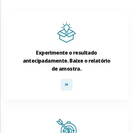
Experimente o resultado
antecipadamente. Baixe o relatório
de amostra.