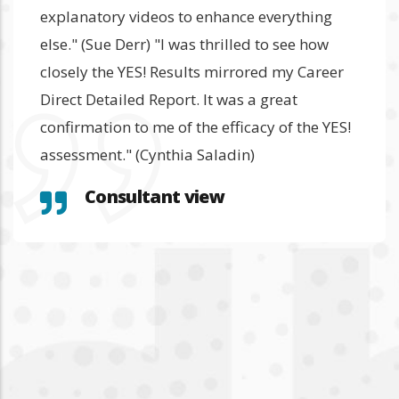
explanatory videos to enhance everything
else." (Sue Derr) "I was thrilled to see how
closely the YES! Results mirrored my Career
Direct Detailed Report. It was a great
confirmation to me of the efficacy of the YES!
assessment." (Cynthia Saladin)
Consultant view