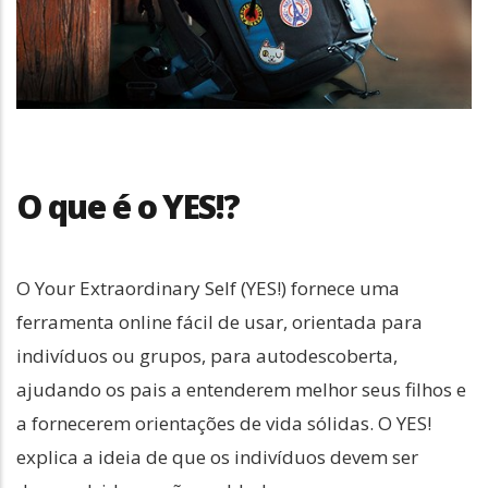
O que é o YES!?
O Your Extraordinary Self (YES!) fornece uma
ferramenta online fácil de usar, orientada para
indivíduos ou grupos, para autodescoberta,
ajudando os pais a entenderem melhor seus filhos e
a fornecerem orientações de vida sólidas. O YES!
explica a ideia de que os indivíduos devem ser