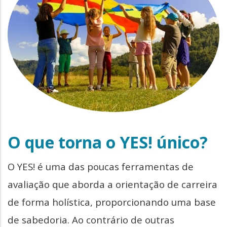
O que torna o YES! único?
O YES! é uma das poucas ferramentas de
avaliação que aborda a orientação de carreira
de forma holística, proporcionando uma base
de sabedoria. Ao contrário de outras