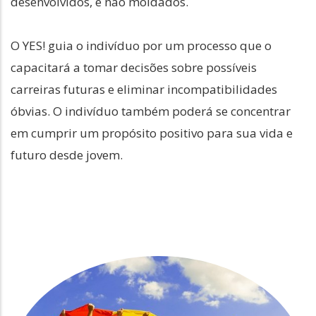
desenvolvidos, e não moldados.
O YES! guia o indivíduo por um processo que o
capacitará a tomar decisões sobre possíveis
carreiras futuras e eliminar incompatibilidades
óbvias. O indivíduo também poderá se concentrar
em cumprir um propósito positivo para sua vida e
futuro desde jovem.