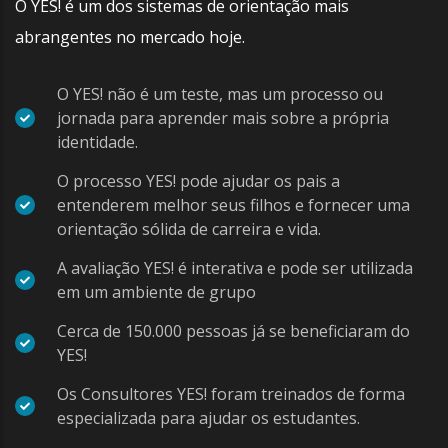
O YES! é um dos sistemas de orientação mais
abrangentes no mercado hoje.
O YES! não é um teste, mas um processo ou
jornada para aprender mais sobre a própria
identidade.
O processo YES! pode ajudar os pais a
entenderem melhor seus filhos e fornecer uma
orientação sólida de carreira e vida.
A avaliação YES! é interativa e pode ser utilizada
em um ambiente de grupo
Cerca de 150.000 pessoas já se beneficiaram do
YES!
Os Consultores YES! foram treinados de forma
especializada para ajudar os estudantes.