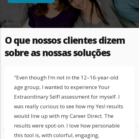
O que nossos clientes dizem
sobre as nossas soluções
"Even though I’m not in the 12–16-year-old
age group, I wanted to experience Your
Extraordinary Self! assessment for myself. I
was really curious to see how my Yes! results
would line up with my Career Direct. The
results were spot-on. I love how personable
this tool is, with colorful, engaging,