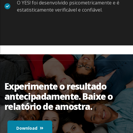
O YES! foi desenvolvido psicometricamente e é
estatisticamente verificável e confiável.
Experimente o resultado
antecipadamente. Baixe o
relatório de amostra.
Download