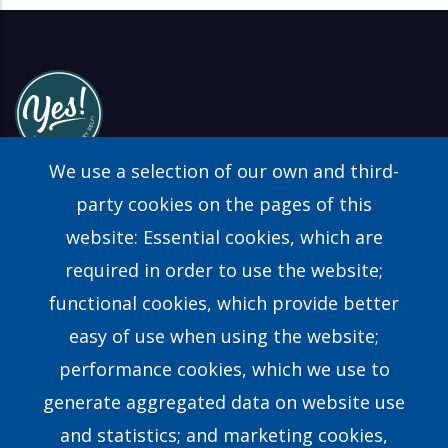
We use a selection of our own and third-
party cookies on the pages of this
website: Essential cookies, which are
Find a Consultant
required in order to use the website;
FAQs
functional cookies, which provide better
easy of use when using the website;
Contact Us
performance cookies, which we use to
generate aggregated data on website use
Our Story
and statistics; and marketing cookies,