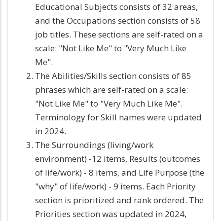
Educational Subjects consists of 32 areas,
and the Occupations section consists of 58
job titles. These sections are self-rated on a
scale: "Not Like Me" to "Very Much Like
Me".
The Abilities/Skills section consists of 85
phrases which are self-rated on a scale:
"Not Like Me" to "Very Much Like Me".
Terminology for Skill names were updated
in 2024.
The Surroundings (living/work
environment) -12 items, Results (outcomes
of life/work) - 8 items, and Life Purpose (the
"why" of life/work) - 9 items. Each Priority
section is prioritized and rank ordered. The
Priorities section was updated in 2024,