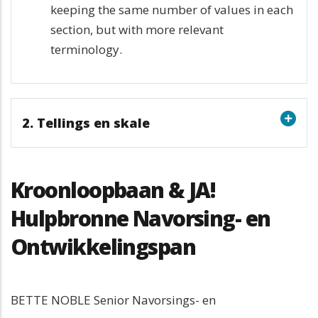
keeping the same number of values in each
section, but with more relevant
terminology.
2. Tellings en skale
Kroonloopbaan & JA!
Hulpbronne Navorsing- en
Ontwikkelingspan
BETTE NOBLE Senior Navorsings- en