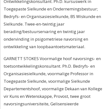
Ontwikkelingskonsultant. Ph.D. kursuswerk in
Toegepaste Sielkunde en Ondernemingsbestuur;
Bedryfs- en Organisasiesielkunde, BS Wiskunde en
Sielkunde. Twee-en-twintig jaar
berading/bestuurservaring en twintig jaar
ondervinding in psigometriese navorsing en
ontwikkeling van loopbaantoetsmateriaal.
GARNETT STOKES Voormalige hoof navorsings- en
toetsontwikkelingskonsultant. Ph.D. Bedryfs- en
Organisasiesielkunde, voormalige Professor in
Toegepaste Sielkunde, voormalige Sielkunde
Departementshoof, voormalige Dekaan van Kollege
vir Kuns en Wetenskappe, Provost, twee groot
navorsingsuniversiteite, Gelisensieerde