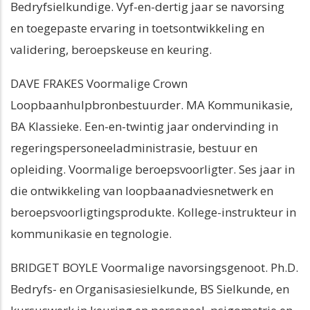
Bedryfsielkundige. Vyf-en-dertig jaar se navorsing
en toegepaste ervaring in toetsontwikkeling en
validering, beroepskeuse en keuring.
DAVE FRAKES Voormalige Crown
Loopbaanhulpbronbestuurder. MA Kommunikasie,
BA Klassieke. Een-en-twintig jaar ondervinding in
regeringspersoneeladministrasie, bestuur en
opleiding. Voormalige beroepsvoorligter. Ses jaar in
die ontwikkeling van loopbaanadviesnetwerk en
beroepsvoorligtingsprodukte. Kollege-instrukteur in
kommunikasie en tegnologie.
BRIDGET BOYLE Voormalige navorsingsgenoot. Ph.D.
Bedryfs- en Organisasiesielkunde, BS Sielkunde, en