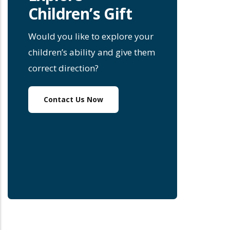
Children’s Gift
Would you like to explore your
children’s ability and give them
correct direction?
Contact Us Now