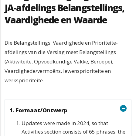
JA-afdelings Belangstellings,
Vaardighede en Waarde
Die Belangstellings, Vaardighede en Prioriteite-
afdelings van die Verslag meet Belangstellings 
(Aktiwiteite, Opvoedkundige Vakke, Beroepe); 
Vaardighede/vermoëns, lewensprioriteite en 
werksprioriteite.
1. Formaat/Ontwerp
Updates were made in 2024, so that
Activities section consists of 65 phrases, the