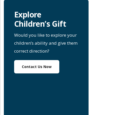
Explore
Children’s Gift
Would you like to explore your
children’s ability and give them
correct direction?
Contact Us Now