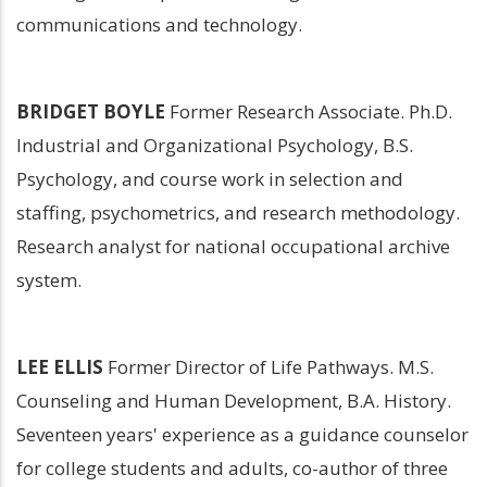
communications and technology.
BRIDGET BOYLE
 Former Research Associate. Ph.D. 
Industrial and Organizational Psychology, B.S. 
Psychology, and course work in selection and 
staffing, psychometrics, and research methodology. 
Research analyst for national occupational archive 
system.
LEE ELLIS
 Former Director of Life Pathways. M.S. 
Counseling and Human Development, B.A. History. 
Seventeen years' experience as a guidance counselor 
for college students and adults, co-author of three 