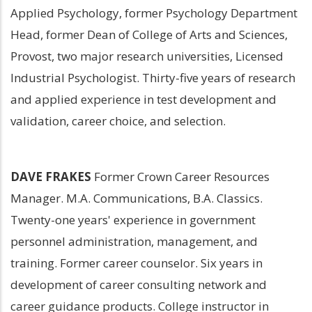
Applied Psychology, former Psychology Department 
Head, former Dean of College of Arts and Sciences, 
Provost, two major research universities, Licensed 
Industrial Psychologist. Thirty-five years of research 
and applied experience in test development and 
validation, career choice, and selection.
DAVE FRAKES
 Former Crown Career Resources 
Manager. M.A. Communications, B.A. Classics. 
Twenty-one years' experience in government 
personnel administration, management, and 
training. Former career counselor. Six years in 
development of career consulting network and 
career guidance products. College instructor in 