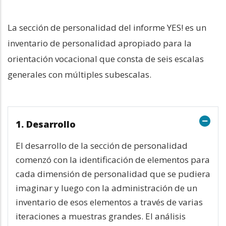
La sección de personalidad del informe YES! es un
inventario de personalidad apropiado para la
orientación vocacional que consta de seis escalas
generales con múltiples subescalas.
1. Desarrollo
El desarrollo de la sección de personalidad
comenzó con la identificación de elementos para
cada dimensión de personalidad que se pudiera
imaginar y luego con la administración de un
inventario de esos elementos a través de varias
iteraciones a muestras grandes. El análisis