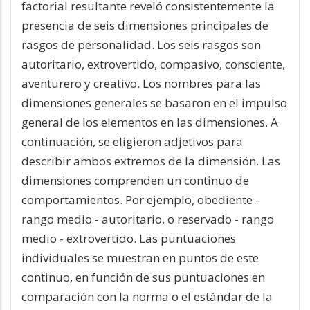
factorial resultante reveló consistentemente la
presencia de seis dimensiones principales de
rasgos de personalidad. Los seis rasgos son
autoritario, extrovertido, compasivo, consciente,
aventurero y creativo. Los nombres para las
dimensiones generales se basaron en el impulso
general de los elementos en las dimensiones. A
continuación, se eligieron adjetivos para
describir ambos extremos de la dimensión. Las
dimensiones comprenden un continuo de
comportamientos. Por ejemplo, obediente -
rango medio - autoritario, o reservado - rango
medio - extrovertido. Las puntuaciones
individuales se muestran en puntos de este
continuo, en función de sus puntuaciones en
comparación con la norma o el estándar de la