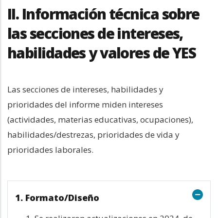
II. Información técnica sobre
las secciones de intereses,
habilidades y valores de YES
Las secciones de intereses, habilidades y 
prioridades del informe miden intereses 
(actividades, materias educativas, ocupaciones), 
habilidades/destrezas, prioridades de vida y 
prioridades laborales.
1. Formato/Diseño