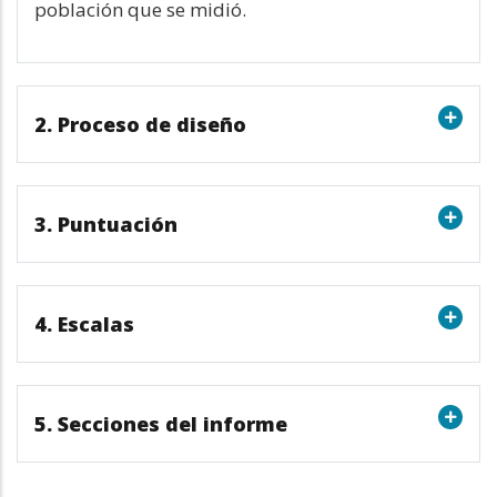
población que se midió.
2. Proceso de diseño
3. Puntuación
4. Escalas
5. Secciones del informe