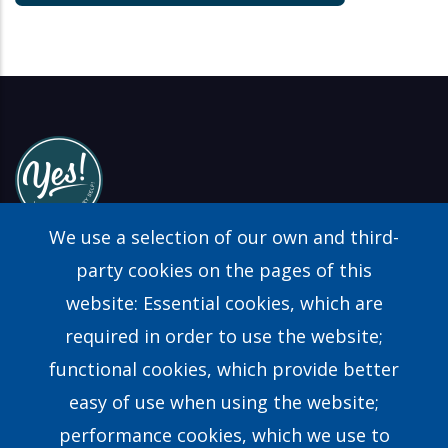
We use a selection of our own and third-
party cookies on the pages of this
website: Essential cookies, which are
Find a Consultant
required in order to use the website;
FAQs
functional cookies, which provide better
easy of use when using the website;
Contact Us
performance cookies, which we use to