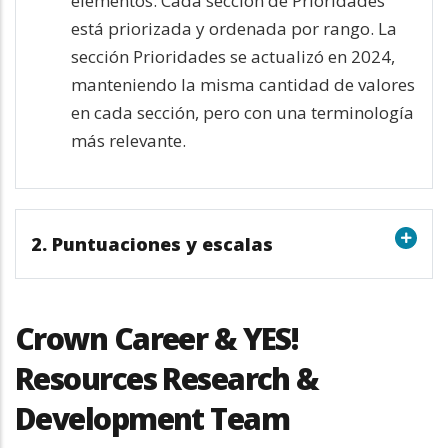
elementos. Cada sección de Prioridades
está priorizada y ordenada por rango. La
sección Prioridades se actualizó en 2024,
manteniendo la misma cantidad de valores
en cada sección, pero con una terminología
más relevante.
2. Puntuaciones y escalas
Crown Career & YES!
Resources Research &
Development Team