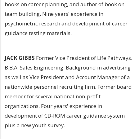
books on career planning, and author of book on 
team building. Nine years' experience in 
psychometric research and development of career 
guidance testing materials.
JACK GIBBS
 Former Vice President of Life Pathways. 
B.B.A. Sales Engineering. Background in advertising 
as well as Vice President and Account Manager of a 
nationwide personnel recruiting firm. Former board 
member for several national non-profit 
organizations. Four years' experience in 
development of CD-ROM career guidance system 
plus a new youth survey.