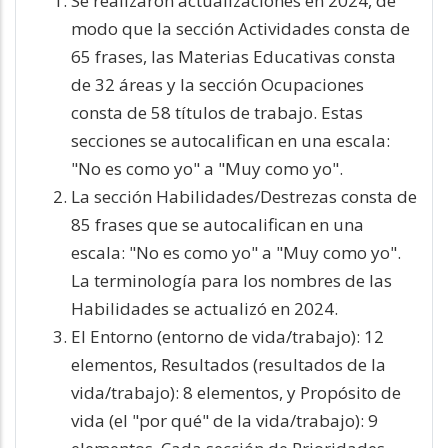
Se realizaron actualizaciones en 2024, de
modo que la sección Actividades consta de
65 frases, las Materias Educativas consta
de 32 áreas y la sección Ocupaciones
consta de 58 títulos de trabajo. Estas
secciones se autocalifican en una escala:
"No es como yo" a "Muy como yo".
La sección Habilidades/Destrezas consta de
85 frases que se autocalifican en una
escala: "No es como yo" a "Muy como yo".
La terminología para los nombres de las
Habilidades se actualizó en 2024.
El Entorno (entorno de vida/trabajo): 12
elementos, Resultados (resultados de la
vida/trabajo): 8 elementos, y Propósito de
vida (el "por qué" de la vida/trabajo): 9