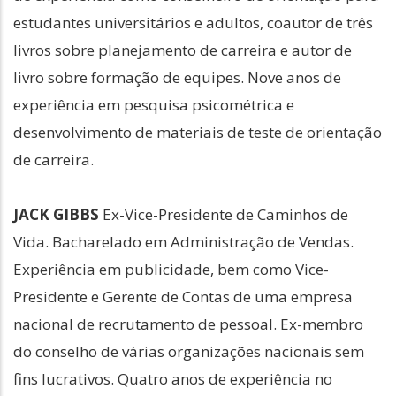
estudantes universitários e adultos, coautor de três
livros sobre planejamento de carreira e autor de
livro sobre formação de equipes. Nove anos de
experiência em pesquisa psicométrica e
desenvolvimento de materiais de teste de orientação
de carreira.
JACK GIBBS
Ex-Vice-Presidente de Caminhos de
Vida. Bacharelado em Administração de Vendas.
Experiência em publicidade, bem como Vice-
Presidente e Gerente de Contas de uma empresa
nacional de recrutamento de pessoal. Ex-membro
do conselho de várias organizações nacionais sem
fins lucrativos. Quatro anos de experiência no