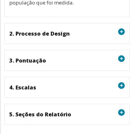
população que foi medida.
2. Processo de Design
3. Pontuação
4. Escalas
5. Seções do Relatório