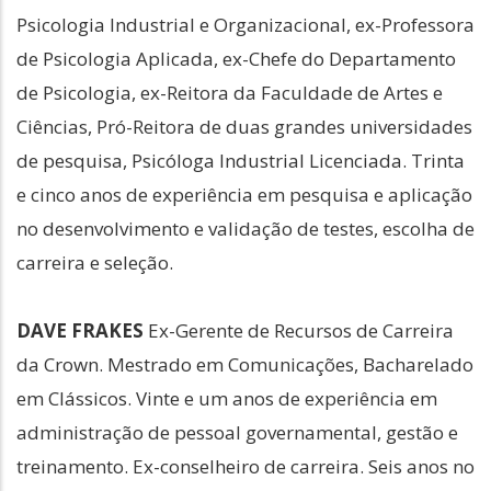
Psicologia Industrial e Organizacional, ex-Professora
de Psicologia Aplicada, ex-Chefe do Departamento
de Psicologia, ex-Reitora da Faculdade de Artes e
Ciências, Pró-Reitora de duas grandes universidades
de pesquisa, Psicóloga Industrial Licenciada. Trinta
e cinco anos de experiência em pesquisa e aplicação
no desenvolvimento e validação de testes, escolha de
carreira e seleção.
DAVE FRAKES
Ex-Gerente de Recursos de Carreira
da Crown. Mestrado em Comunicações, Bacharelado
em Clássicos. Vinte e um anos de experiência em
administração de pessoal governamental, gestão e
treinamento. Ex-conselheiro de carreira. Seis anos no