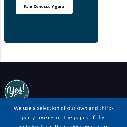
Fale Conosco Agora
We use a selection of our own and third-
party cookies on the pages of this
website: Essential cookies, which are