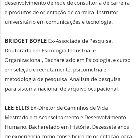
desenvolvimento de rede de consultoria de carreira
e produtos de orientação de carreira. Instrutor
universitário em comunicações e tecnologia.
BRIDGET BOYLE
Ex-Associada de Pesquisa.
Doutorado em Psicologia Industrial e
Organizacional, Bacharelado em Psicologia, e curso
em seleção e recrutamento, psicometria e
metodologia de pesquisa. Analista de pesquisa
para sistema nacional de arquivo ocupacional.
LEE ELLIS
Ex-Diretor de Caminhos de Vida.
Mestrado em Aconselhamento e Desenvolvimento
Humano, Bacharelado em História. Dezessete anos
de experiência como conselheiro de orientação para