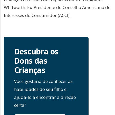
Whitworth. Ex-Presidente do Conselho Americano de
Interesses do Consumidor (ACCI).
Descubra os
Dons das
Crianças
Você gostaria de conhecer as
habilidades do seu filho e
ajudá-lo a encontrar a direção
certa?