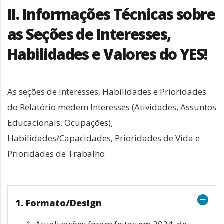
II. Informações Técnicas sobre
as Seções de Interesses,
Habilidades e Valores do YES!
As seções de Interesses, Habilidades e Prioridades 
do Relatório medem Interesses (Atividades, Assuntos 
Educacionais, Ocupações); 
Habilidades/Capacidades, Prioridades de Vida e 
Prioridades de Trabalho.
1. Formato/Design