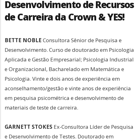
Desenvolvimento de Recursos
de Carreira da Crown & YES!
BETTE NOBLE
Consultora Sênior de Pesquisa e
Desenvolvimento. Curso de doutorado em Psicologia
Aplicada e Gestão Empresarial; Psicologia Industrial
e Organizacional, Bacharelado em Matemática e
Psicologia. Vinte e dois anos de experiência em
aconselhamento/gestão e vinte anos de experiência
em pesquisa psicométrica e desenvolvimento de
materiais de teste de carreira.
GARNETT STOKES
Ex-Consultora Líder de Pesquisa
e Desenvolvimento de Testes. Doutorado em