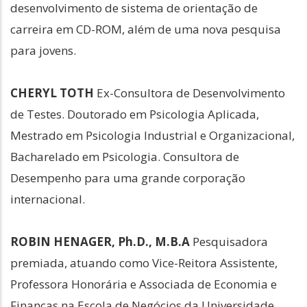
desenvolvimento de sistema de orientação de
carreira em CD-ROM, além de uma nova pesquisa
para jovens.
CHERYL TOTH
Ex-Consultora de Desenvolvimento
de Testes. Doutorado em Psicologia Aplicada,
Mestrado em Psicologia Industrial e Organizacional,
Bacharelado em Psicologia. Consultora de
Desempenho para uma grande corporação
internacional.
ROBIN HENAGER, Ph.D., M.B.A
Pesquisadora
premiada, atuando como Vice-Reitora Assistente,
Professora Honorária e Associada de Economia e
Finanças na Escola de Negócios da Universidade