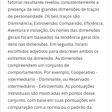
fatorial resultante revelou consistentemente a
presença de seis grandes dimensões de traços
de personalidade. Os seis traços são
Dominância, Extroversão, Compaixão, Eficiência,
Aventura e Inovação. Os nomes das dimensões
gerais foram baseados na tendência geral dos
itens nas dimensões. Em seguida, foram
escolhidos adjetivos para descrever ambos os
extremos da dimensão. As dimensões
compreendem um conjunto de
comportamentos. Por exemplo, Cooperativo -
intermediário - Dominante, ou Reservado -
intermediário - Extrovertido. As pontuações
individuais são mostradas em pontos desse
conjunto, com base em suas pontuações em
comparação com a norma ou o padrão da