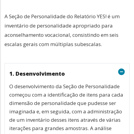
A Seção de Personalidade do Relatório YES! é um
inventário de personalidade apropriado para
aconselhamento vocacional, consistindo em seis
escalas gerais com múltiplas subescalas.
1. Desenvolvimento
O desenvolvimento da Seção de Personalidade
começou com a identificação de itens para cada
dimensão de personalidade que pudesse ser
imaginada e, em seguida, com a administração
de um inventário desses itens através de várias
iterações para grandes amostras. A análise