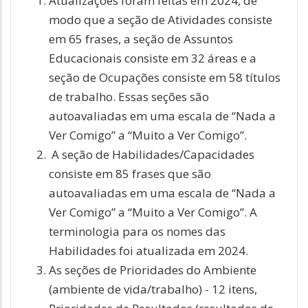
Atualizações foram feitas em 2024, de
modo que a seção de Atividades consiste
em 65 frases, a seção de Assuntos
Educacionais consiste em 32 áreas e a
seção de Ocupações consiste em 58 títulos
de trabalho. Essas seções são
autoavaliadas em uma escala de “Nada a
Ver Comigo” a “Muito a Ver Comigo”.
A seção de Habilidades/Capacidades
consiste em 85 frases que são
autoavaliadas em uma escala de “Nada a
Ver Comigo” a “Muito a Ver Comigo”. A
terminologia para os nomes das
Habilidades foi atualizada em 2024.
As seções de Prioridades do Ambiente
(ambiente de vida/trabalho) - 12 itens,