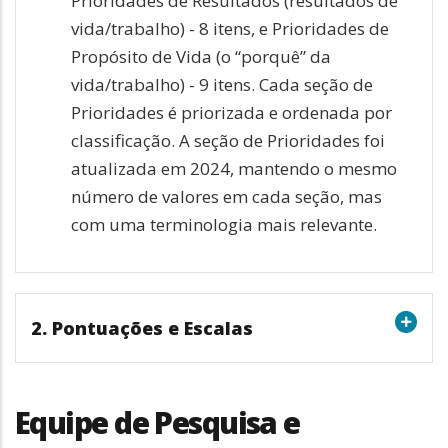
Prioridades de Resultados (resultados de
vida/trabalho) - 8 itens, e Prioridades de
Propósito de Vida (o “porquê” da
vida/trabalho) - 9 itens. Cada seção de
Prioridades é priorizada e ordenada por
classificação. A seção de Prioridades foi
atualizada em 2024, mantendo o mesmo
número de valores em cada seção, mas
com uma terminologia mais relevante.
2. Pontuações e Escalas
Equipe de Pesquisa e