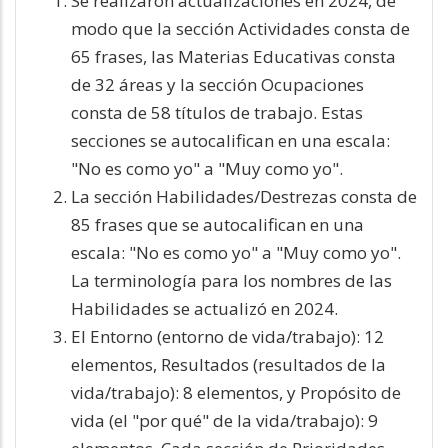
Se realizaron actualizaciones en 2024, de
modo que la sección Actividades consta de
65 frases, las Materias Educativas consta
de 32 áreas y la sección Ocupaciones
consta de 58 títulos de trabajo. Estas
secciones se autocalifican en una escala:
"No es como yo" a "Muy como yo".
La sección Habilidades/Destrezas consta de
85 frases que se autocalifican en una
escala: "No es como yo" a "Muy como yo".
La terminología para los nombres de las
Habilidades se actualizó en 2024.
El Entorno (entorno de vida/trabajo): 12
elementos, Resultados (resultados de la
vida/trabajo): 8 elementos, y Propósito de
vida (el "por qué" de la vida/trabajo): 9