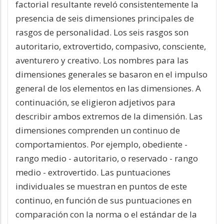
factorial resultante reveló consistentemente la
presencia de seis dimensiones principales de
rasgos de personalidad. Los seis rasgos son
autoritario, extrovertido, compasivo, consciente,
aventurero y creativo. Los nombres para las
dimensiones generales se basaron en el impulso
general de los elementos en las dimensiones. A
continuación, se eligieron adjetivos para
describir ambos extremos de la dimensión. Las
dimensiones comprenden un continuo de
comportamientos. Por ejemplo, obediente -
rango medio - autoritario, o reservado - rango
medio - extrovertido. Las puntuaciones
individuales se muestran en puntos de este
continuo, en función de sus puntuaciones en
comparación con la norma o el estándar de la