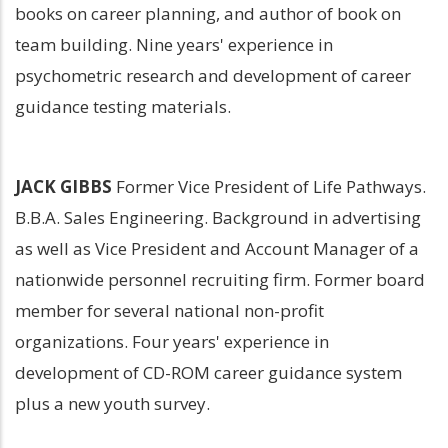
books on career planning, and author of book on 
team building. Nine years' experience in 
psychometric research and development of career 
guidance testing materials.
JACK GIBBS
 Former Vice President of Life Pathways. 
B.B.A. Sales Engineering. Background in advertising 
as well as Vice President and Account Manager of a 
nationwide personnel recruiting firm. Former board 
member for several national non-profit 
organizations. Four years' experience in 
development of CD-ROM career guidance system 
plus a new youth survey.