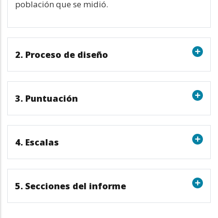
población que se midió.
2. Proceso de diseño
3. Puntuación
4. Escalas
5. Secciones del informe