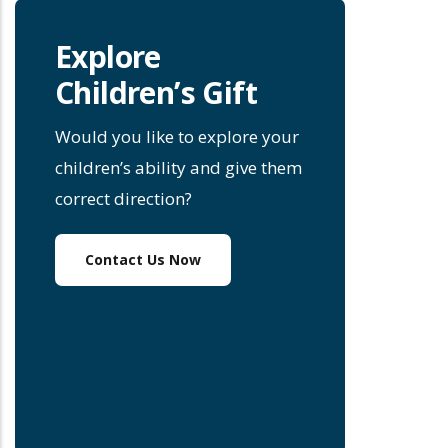
Explore
Children’s Gift
Would you like to explore your
children’s ability and give them
correct direction?
Contact Us Now