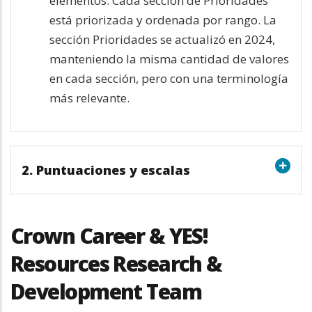
elementos. Cada sección de Prioridades
está priorizada y ordenada por rango. La
sección Prioridades se actualizó en 2024,
manteniendo la misma cantidad de valores
en cada sección, pero con una terminología
más relevante.
2. Puntuaciones y escalas
Crown Career & YES!
Resources Research &
Development Team