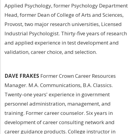
Applied Psychology, former Psychology Department 
Head, former Dean of College of Arts and Sciences, 
Provost, two major research universities, Licensed 
Industrial Psychologist. Thirty-five years of research 
and applied experience in test development and 
validation, career choice, and selection.
DAVE FRAKES
 Former Crown Career Resources 
Manager. M.A. Communications, B.A. Classics. 
Twenty-one years' experience in government 
personnel administration, management, and 
training. Former career counselor. Six years in 
development of career consulting network and 
career guidance products. College instructor in 