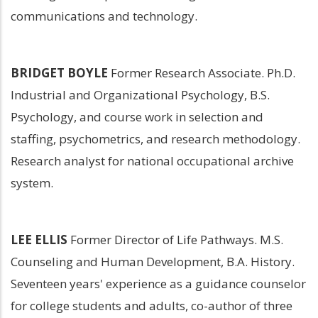
communications and technology.
BRIDGET BOYLE
 Former Research Associate. Ph.D. 
Industrial and Organizational Psychology, B.S. 
Psychology, and course work in selection and 
staffing, psychometrics, and research methodology. 
Research analyst for national occupational archive 
system.
LEE ELLIS
 Former Director of Life Pathways. M.S. 
Counseling and Human Development, B.A. History. 
Seventeen years' experience as a guidance counselor 
for college students and adults, co-author of three 