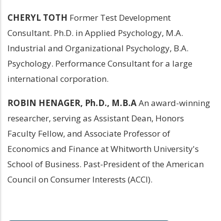
CHERYL TOTH
 Former Test Development 
Consultant. Ph.D. in Applied Psychology, M.A. 
Industrial and Organizational Psychology, B.A. 
Psychology. Performance Consultant for a large 
international corporation.
ROBIN HENAGER, Ph.D., M.B.A 
An award-winning 
researcher, serving as Assistant Dean, Honors 
Faculty Fellow, and Associate Professor of 
Economics and Finance at Whitworth University's 
School of Business. Past-President of the American 
Council on Consumer Interests (ACCI).