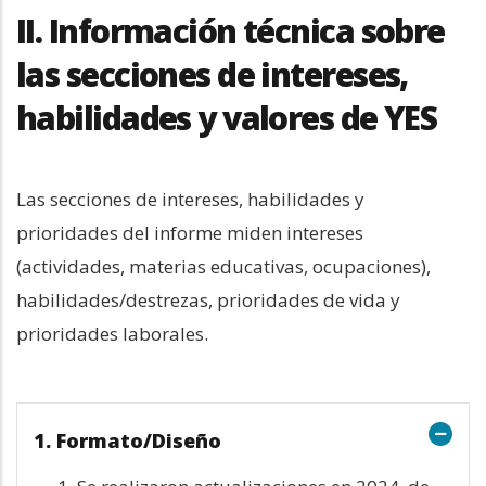
II. Información técnica sobre
las secciones de intereses,
habilidades y valores de YES
Las secciones de intereses, habilidades y 
prioridades del informe miden intereses 
(actividades, materias educativas, ocupaciones), 
habilidades/destrezas, prioridades de vida y 
prioridades laborales.
1. Formato/Diseño