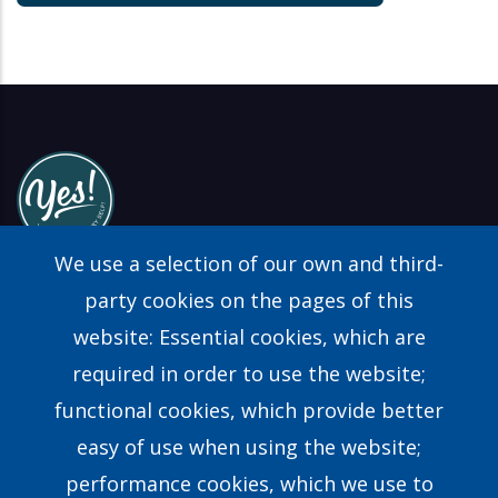
We use a selection of our own and third-
party cookies on the pages of this
website: Essential cookies, which are
Find a Consultant
required in order to use the website;
FAQs
functional cookies, which provide better
easy of use when using the website;
Contact Us
performance cookies, which we use to