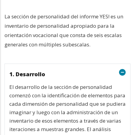
La sección de personalidad del informe YES! es un
inventario de personalidad apropiado para la
orientación vocacional que consta de seis escalas
generales con múltiples subescalas.
1. Desarrollo
El desarrollo de la sección de personalidad
comenzó con la identificación de elementos para
cada dimensión de personalidad que se pudiera
imaginar y luego con la administración de un
inventario de esos elementos a través de varias
iteraciones a muestras grandes. El análisis