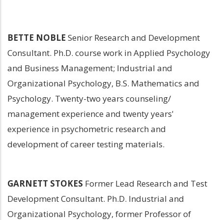
BETTE NOBLE
 Senior Research and Development 
Consultant. Ph.D. course work in Applied Psychology 
and Business Management; Industrial and 
Organizational Psychology, B.S. Mathematics and 
Psychology. Twenty-two years counseling/ 
management experience and twenty years' 
experience in psychometric research and 
development of career testing materials.
GARNETT STOKES
 Former Lead Research and Test 
Development Consultant. Ph.D. Industrial and 
Organizational Psychology, former Professor of 