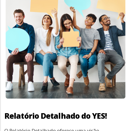
Relatório Detalhado do YES!
O Relatório Detalhado oferece uma visão