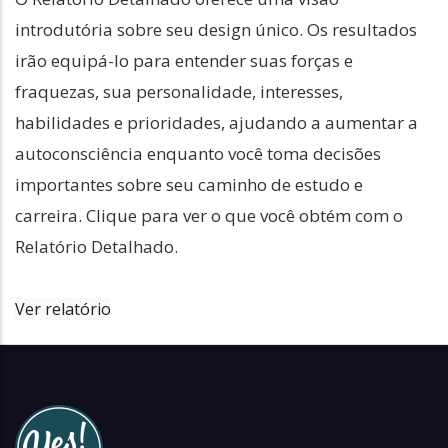
introdutória sobre seu design único. Os resultados
irão equipá-lo para entender suas forças e
fraquezas, sua personalidade, interesses,
habilidades e prioridades, ajudando a aumentar a
autoconsciência enquanto você toma decisões
importantes sobre seu caminho de estudo e
carreira. Clique para ver o que você obtém com o
Relatório Detalhado.
Ver relatório