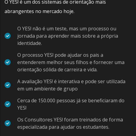
O YES! é um dos sistemas de orientação mais
abrangentes no mercado hoje.
O YES! não é um teste, mas um processo ou
jornada para aprender mais sobre a própria
identidade.
O processo YES! pode ajudar os pais a
entenderem melhor seus filhos e fornecer uma
orientação sólida de carreira e vida.
A avaliação YES! é interativa e pode ser utilizada
em um ambiente de grupo
Cerca de 150.000 pessoas já se beneficiaram do
YES!
Os Consultores YES! foram treinados de forma
especializada para ajudar os estudantes.