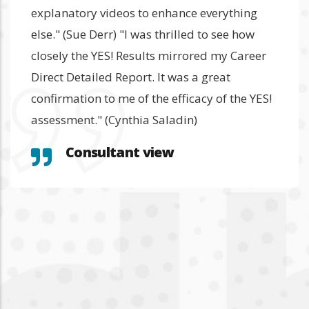
explanatory videos to enhance everything
else." (Sue Derr) "I was thrilled to see how
closely the YES! Results mirrored my Career
Direct Detailed Report. It was a great
confirmation to me of the efficacy of the YES!
assessment." (Cynthia Saladin)
Consultant view