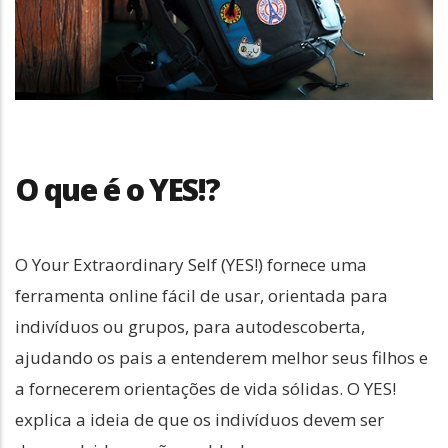
O que é o YES!?
O Your Extraordinary Self (YES!) fornece uma
ferramenta online fácil de usar, orientada para
indivíduos ou grupos, para autodescoberta,
ajudando os pais a entenderem melhor seus filhos e
a fornecerem orientações de vida sólidas. O YES!
explica a ideia de que os indivíduos devem ser