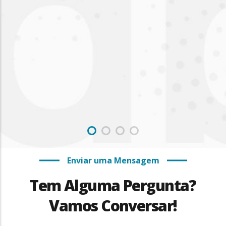
Enviar uma Mensagem
Tem Alguma Pergunta?
Vamos Conversar!