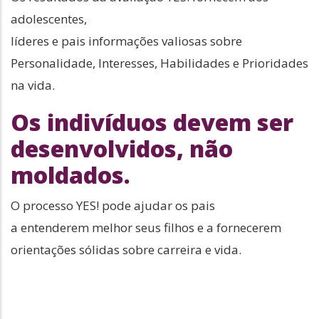
adolescentes,
líderes e pais informações valiosas sobre
Personalidade, Interesses, Habilidades e Prioridades
na vida.
Os indivíduos devem ser
desenvolvidos, não
moldados.
O processo YES! pode ajudar os pais
a entenderem melhor seus filhos e a fornecerem
orientações sólidas sobre carreira e vida.