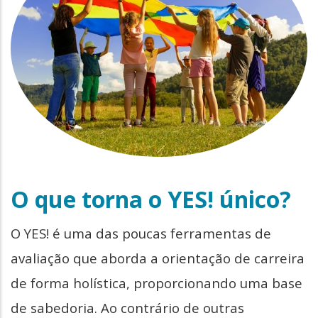
O que torna o YES! único?
O YES! é uma das poucas ferramentas de
avaliação que aborda a orientação de carreira
de forma holística, proporcionando uma base
de sabedoria. Ao contrário de outras