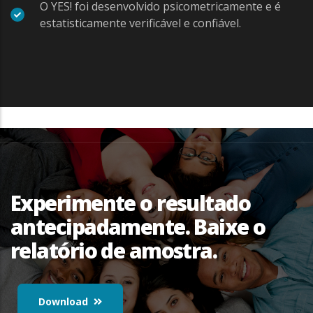
O YES! foi desenvolvido psicometricamente e é
estatisticamente verificável e confiável.
Experimente o resultado
antecipadamente. Baixe o
relatório de amostra.
Download