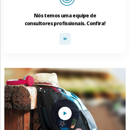
Nós temos uma equipe de
consultores profissionais. Confira!