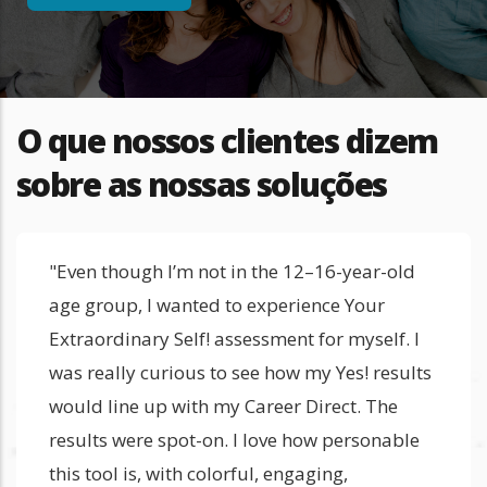
O que nossos clientes dizem
sobre as nossas soluções
"Even though I’m not in the 12–16-year-old
age group, I wanted to experience Your
Extraordinary Self! assessment for myself. I
was really curious to see how my Yes! results
would line up with my Career Direct. The
results were spot-on. I love how personable
this tool is, with colorful, engaging,