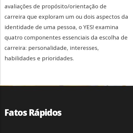
avaliações de propósito/orientação de
carreira que exploram um ou dois aspectos da
identidade de uma pessoa, o YES! examina
quatro componentes essenciais da escolha de
carreira: personalidade, interesses,
habilidades e prioridades.
Fatos Rápidos