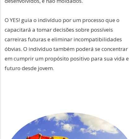
desenvolvidos, e não moldados.
O YES! guia o indivíduo por um processo que o
capacitará a tomar decisões sobre possíveis
carreiras futuras e eliminar incompatibilidades
óbvias. O indivíduo também poderá se concentrar
em cumprir um propósito positivo para sua vida e
futuro desde jovem.