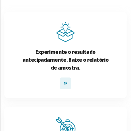
Experimente o resultado
antecipadamente. Baixe o relatório
de amostra.