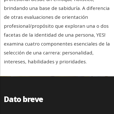
brindando una base de sabiduría. A diferencia
de otras evaluaciones de orientación
profesional/propósito que exploran una o dos
facetas de la identidad de una persona, YES!
examina cuatro componentes esenciales de la
selección de una carrera: personalidad,
intereses, habilidades y prioridades.
Dato breve