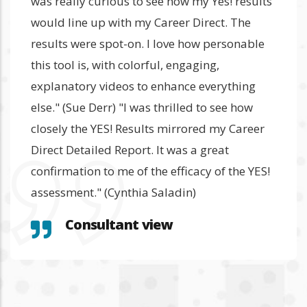
was really curious to see how my Yes! results
would line up with my Career Direct. The
results were spot-on. I love how personable
this tool is, with colorful, engaging,
explanatory videos to enhance everything
else." (Sue Derr) "I was thrilled to see how
closely the YES! Results mirrored my Career
Direct Detailed Report. It was a great
confirmation to me of the efficacy of the YES!
assessment." (Cynthia Saladin)
Consultant view