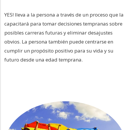
YES! lleva a la persona a través de un proceso que la
capacitará para tomar decisiones tempranas sobre
posibles carreras futuras y eliminar desajustes
obvios. La persona también puede centrarse en
cumplir un propósito positivo para su vida y su
futuro desde una edad temprana.