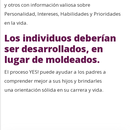
y otros con información valiosa sobre
Personalidad, Intereses, Habilidades y Prioridades
en la vida.
Los individuos deberían
ser desarrollados, en
lugar de moldeados.
El proceso YES! puede ayudar a los padres a
comprender mejor a sus hijos y brindarles
una orientación sólida en su carrera y vida.