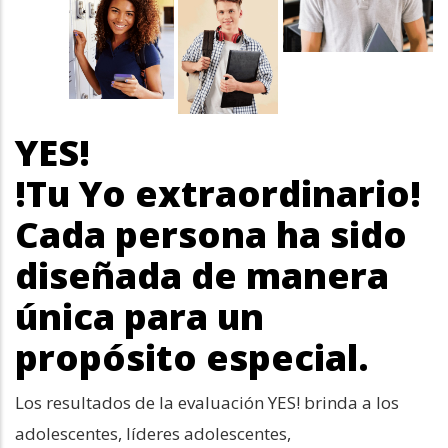
YES!
!Tu Yo extraordinario!
Cada persona ha sido
diseñada de manera
única para un
propósito especial.
Los resultados de la evaluación YES! brinda a los
adolescentes, líderes adolescentes,