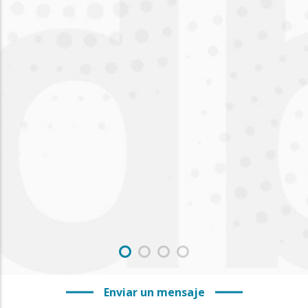
Enviar un mensaje