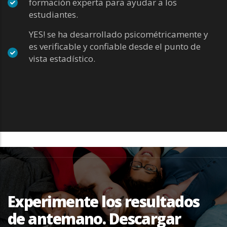
formación experta para ayudar a los
estudiantes.
YES! se ha desarrollado psicométricamente y
es verificable y confiable desde el punto de
vista estadístico.
Experimente los resultados
de antemano. Descargar