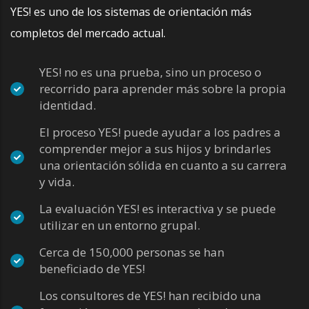
YES! es uno de los sistemas de orientación más
completos del mercado actual.
YES! no es una prueba, sino un proceso o
recorrido para aprender más sobre la propia
identidad.
El proceso YES! puede ayudar a los padres a
comprender mejor a sus hijos y brindarles
una orientación sólida en cuanto a su carrera
y vida.
La evaluación YES! es interactiva y se puede
utilizar en un entorno grupal.
Cerca de 150,000 personas se han
beneficiado de YES!
Los consultores de YES! han recibido una