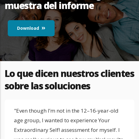
muestra del informe
Download
Lo que dicen nuestros clientes
sobre las soluciones
"Even though I’m not in the 12–16-year-old
age group, I wanted to experience Your
Extraordinary Self! assessment for myself. I