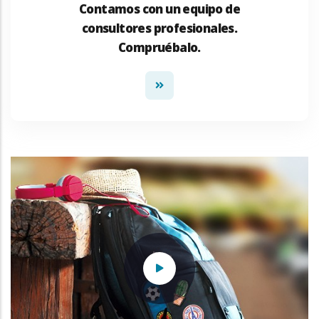
Contamos con un equipo de
consultores profesionales.
Compruébalo.