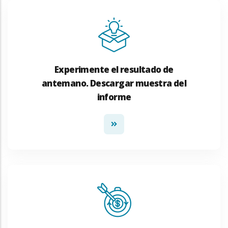
Experimente el resultado de
antemano. Descargar muestra del
informe