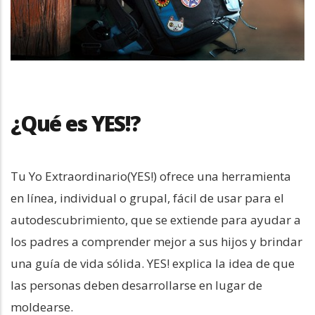
¿Qué es YES!?
Tu Yo Extraordinario(YES!) ofrece una herramienta
en línea, individual o grupal, fácil de usar para el
autodescubrimiento, que se extiende para ayudar a
los padres a comprender mejor a sus hijos y brindar
una guía de vida sólida. YES! explica la idea de que
las personas deben desarrollarse en lugar de
moldearse.